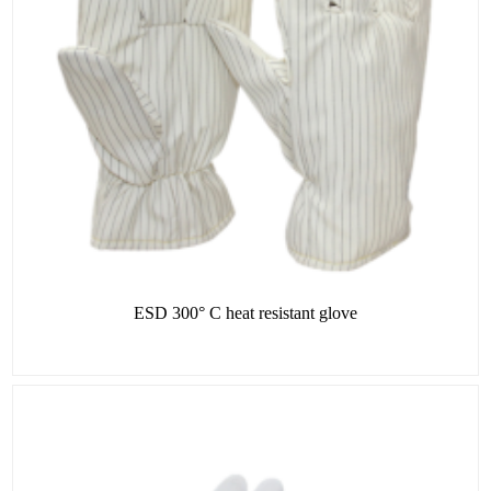
ESD 300° C heat resistant glove