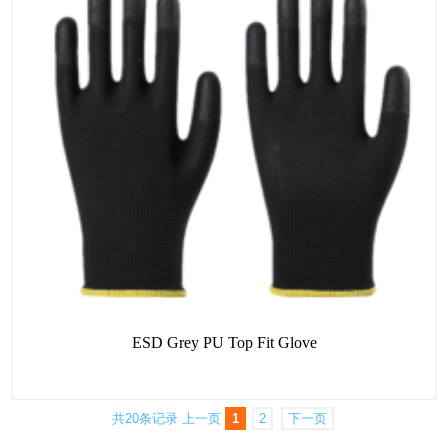
ESD Grey PU Top Fit Glove
共20条记录
上一页
1
2
下一页