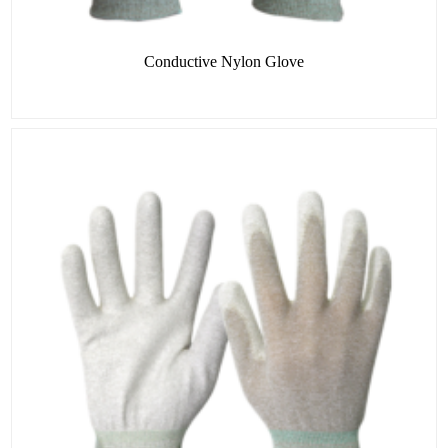
Conductive Nylon Glove