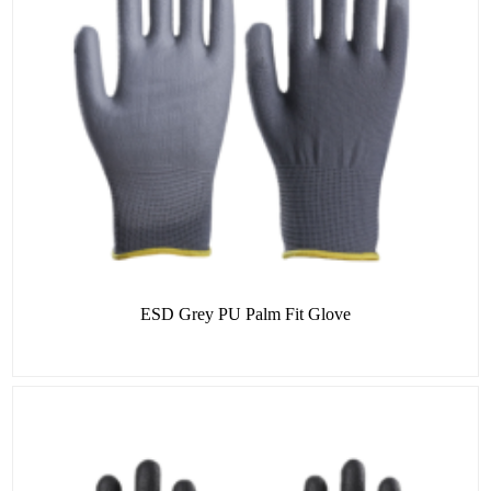
ESD Grey PU Palm Fit Glove