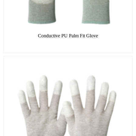
Conductive PU Palm Fit Glove