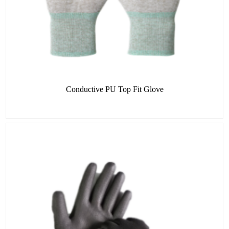
Conductive PU Top Fit Glove