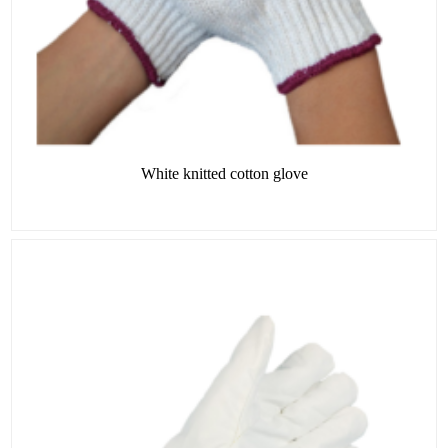
White knitted cotton glove