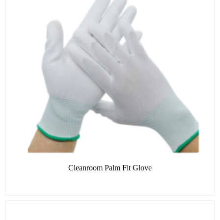
Cleanroom Palm Fit Glove