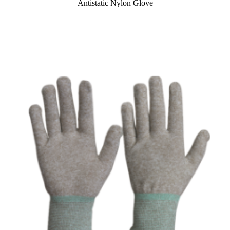
Antistatic Nylon Glove