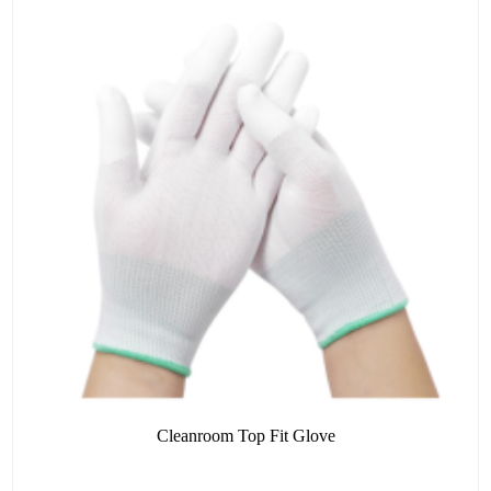
Cleanroom Top Fit Glove