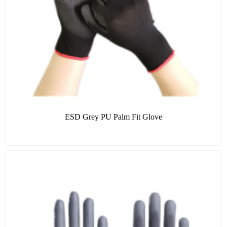
ESD Grey PU Palm Fit Glove