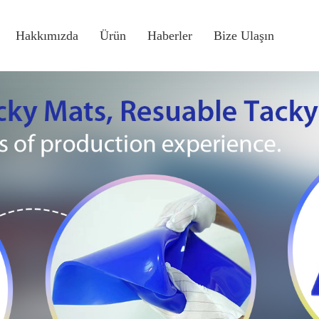
Hakkımızda
Ürün
Haberler
Bize Ulaşın