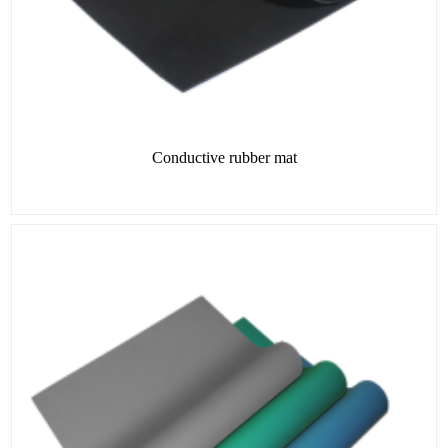
Conductive rubber mat