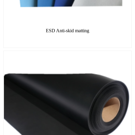
ESD Anti-skid matting