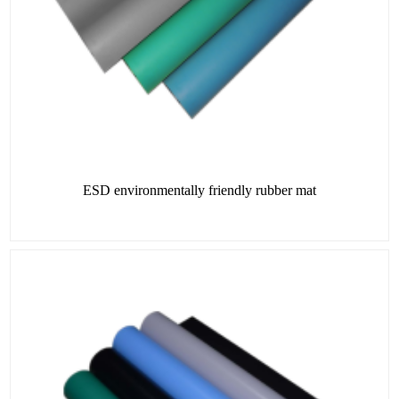
ESD environmentally friendly rubber mat