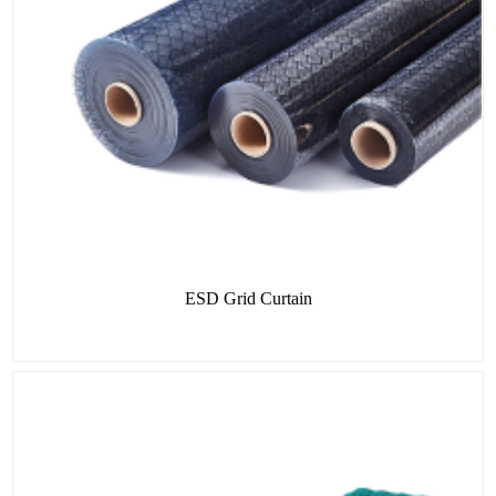
ESD Grid Curtain