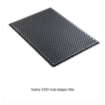
Safety ESD Anti-fatigue Mat