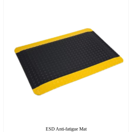
ESD Anti-fatigue Mat