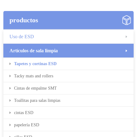
productos
Uso de ESD
Artículos de sala limpia
Tapetes y cortinas ESD
Tacky mats and rollers
Cintas de empalme SMT
Toallitas para salas limpias
cintas ESD
papelería ESD