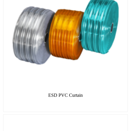
ESD PVC Curtain