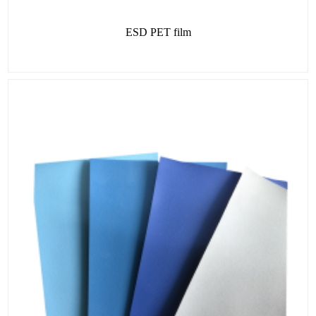
ESD PET film