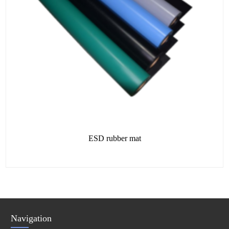
ESD rubber mat
Navigation