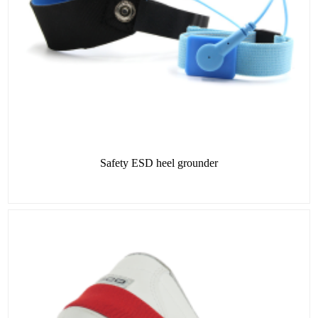
Safety ESD heel grounder