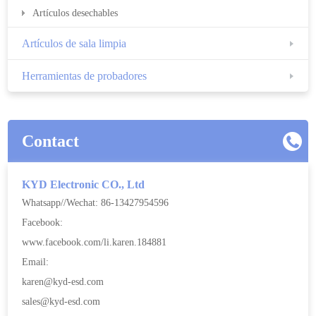
Artículos desechables
Artículos de sala limpia
Herramientas de probadores
Contact
KYD Electronic CO., Ltd
Whatsapp//Wechat: 86-13427954596
Facebook:
www.facebook.com/li.karen.184881
Email:
karen@kyd-esd.com
sales@kyd-esd.com