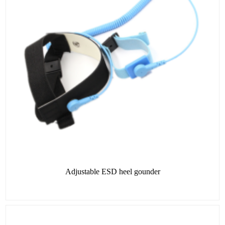
Adjustable ESD heel gounder