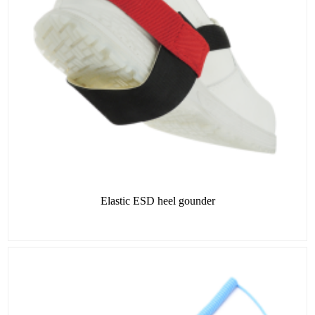
Elastic ESD heel gounder