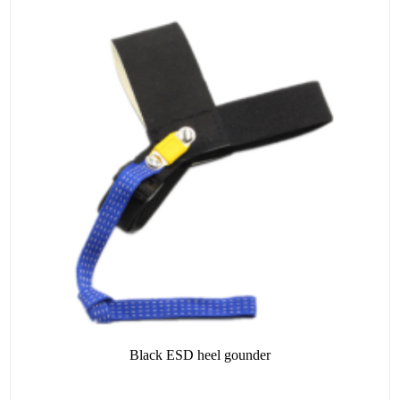
Black ESD heel gounder