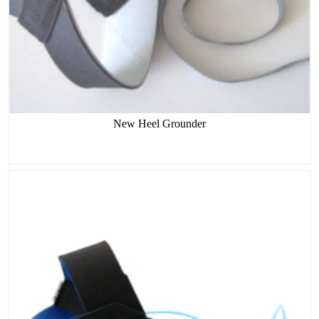
New Heel Grounder