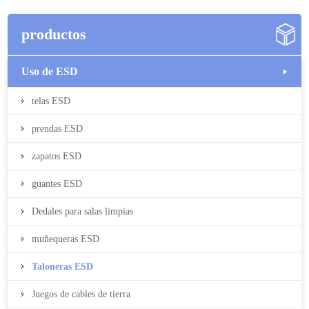
productos
Uso de ESD
telas ESD
prendas ESD
zapatos ESD
guantes ESD
Dedales para salas limpias
muñequeras ESD
Taloneras ESD
Juegos de cables de tierra