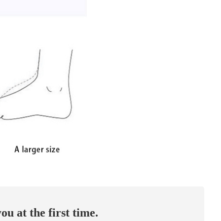
ou at the first time.