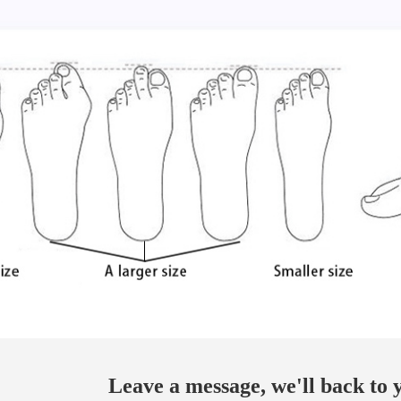
Leave a message, we'll back to y