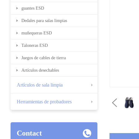
guantes ESD
Dedales para salas limpias
muñequeras ESD
Taloneras ESD
Juegos de cables de tierra
Artículos desechables
Artículos de sala limpia
Herramientas de probadores
Contact