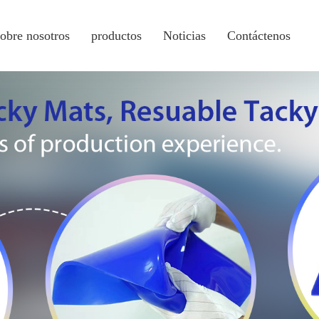
sobre nosotros
productos
Noticias
Contáctenos